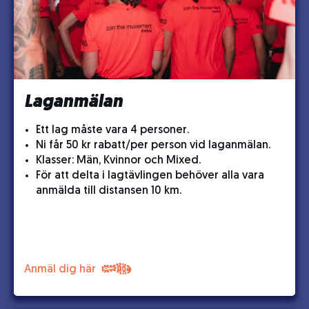
Laganmälan
Ett lag måste vara 4 personer.
Ni får 50 kr rabatt/per person vid laganmälan.
Klasser: Män, Kvinnor och Mixed.
För att delta i lagtävlingen behöver alla vara
anmälda till distansen 10 km.
Anmäl dig här