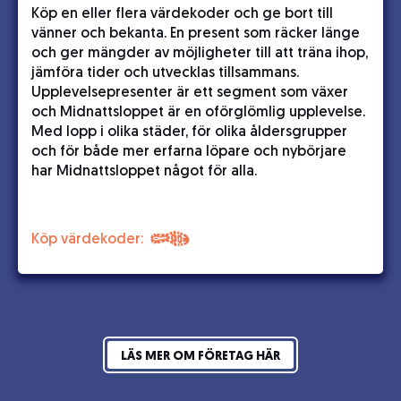
Köp en eller flera värdekoder och ge bort till
vänner och bekanta. En present som räcker länge
och ger mängder av möjligheter till att träna ihop,
jämföra tider och utvecklas tillsammans.
Upplevelsepresenter är ett segment som växer
och Midnattsloppet är en oförglömlig upplevelse.
Med lopp i olika städer, för olika åldersgrupper
och för både mer erfarna löpare och nybörjare
har Midnattsloppet något för alla.
Köp värdekoder:
LÄS MER OM FÖRETAG HÄR