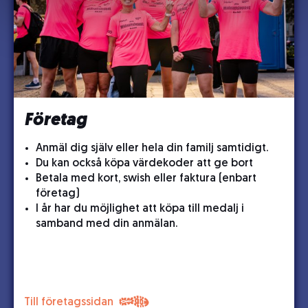
Företag
Anmäl dig själv eller hela din familj samtidigt.
Du kan också köpa värdekoder att ge bort
Betala med kort, swish eller faktura (enbart
företag)
I år har du möjlighet att köpa till medalj i
samband med din anmälan.
Till företagssidan