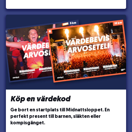
Köp en värdekod
Ge bort en startplats till Midnattsloppet. En
perfekt present till barnen, släkten eller
kompisgänget.