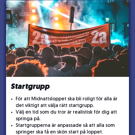
Startgrupp
För att Midnattsloppet ska bli roligt för alla är
det viktigt att välja rätt startgrupp.
Välj en tid som du tror är realistisk för dig att
springa på.
Startgrupperna är anpassade så att alla som
springer ska få en skön start på loppet.