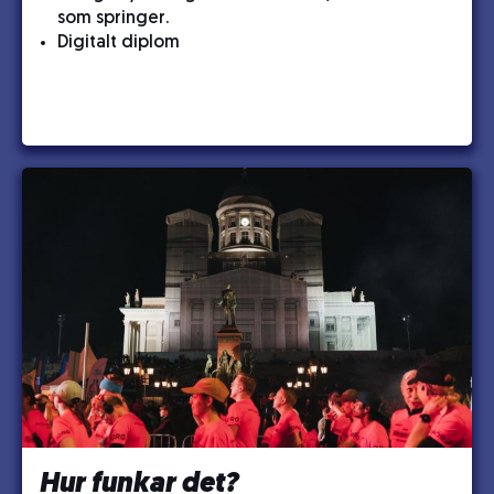
som springer.
Digitalt diplom
Hur funkar det?