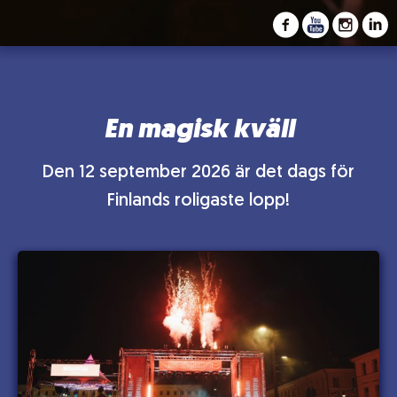
En magisk kväll
Den 12 september 2026 är det dags för
Finlands roligaste lopp!