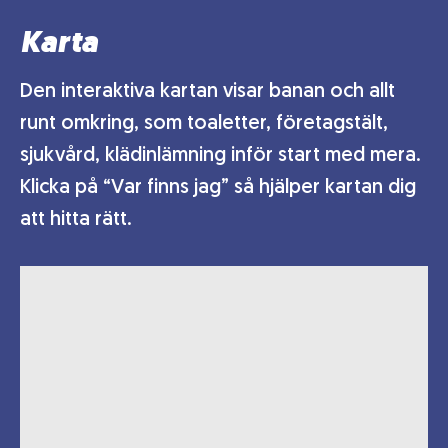
Karta
Den interaktiva kartan visar banan och allt
runt omkring, som toaletter, företagstält,
sjukvård, klädinlämning inför start med mera.
Klicka på “Var finns jag” så hjälper kartan dig
att hitta rätt.