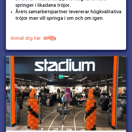
springer i likadana tröjor.
Årets samarbetspartner levererar högkvalitativa
tröjor man vill springa i om och om igen.
Anmäl dig här