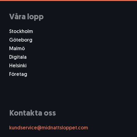
Våra lopp
Stockholm
Göteborg
Malmö
Digitala
Helsinki
Företag
Kontakta oss
kundservice@midnattsloppet.com