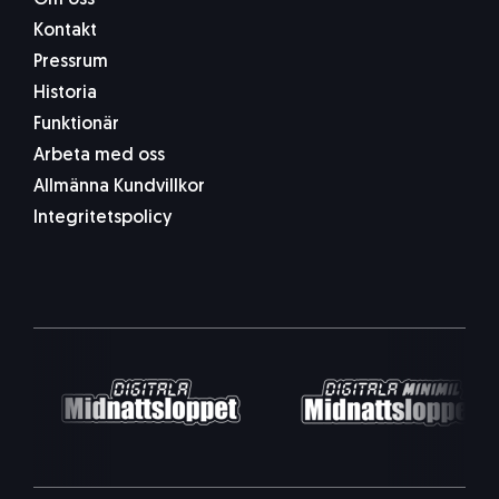
Om oss
Kontakt
Pressrum
Historia
Funktionär
Arbeta med oss
Allmänna Kundvillkor
Integritetspolicy