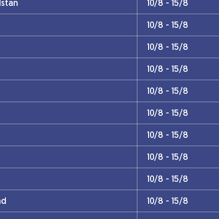
stan
10/8 - 15/8
10/8 - 15/8
10/8 - 15/8
10/8 - 15/8
10/8 - 15/8
10/8 - 15/8
10/8 - 15/8
10/8 - 15/8
10/8 - 15/8
ad
10/8 - 15/8