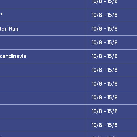
10/8 - 15/8
n*
10/8 - 15/8
tan Run
10/8 - 15/8
10/8 - 15/8
Scandinavia
10/8 - 15/8
10/8 - 15/8
10/8 - 15/8
10/8 - 15/8
10/8 - 15/8
10/8 - 15/8