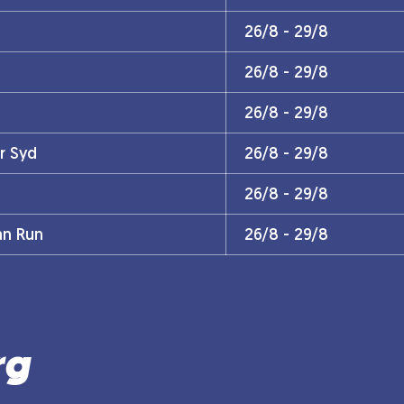
26/8 - 29/8
26/8 - 29/8
26/8 - 29/8
r Syd
26/8 - 29/8
26/8 - 29/8
an Run
26/8 - 29/8
rg