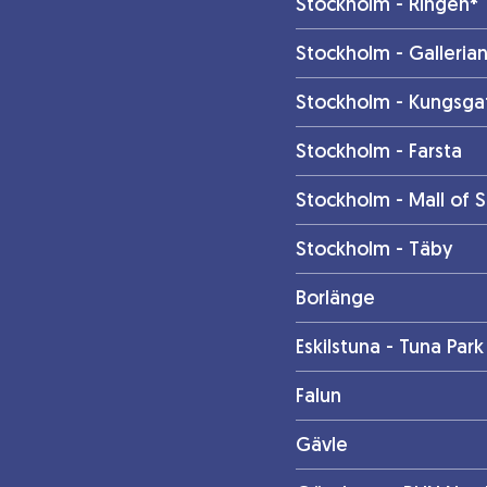
Stockholm - Ringen*
Stockholm - Galleria
Stockholm - Kungsga
Stockholm - Farsta
Stockholm - Mall of 
Stockholm - Täby
Borlänge
Eskilstuna - Tuna Park
Falun
Gävle