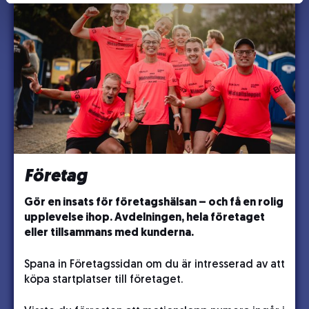
Företag
Gör en insats för företagshälsan – och få en rolig
upplevelse ihop. Avdelningen, hela företaget
eller tillsammans med kunderna.
Spana in Företagssidan om du är intresserad av att
köpa startplatser till företaget.