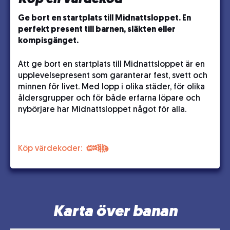
Ge bort en startplats till Midnattsloppet. En
perfekt present till barnen, släkten eller
kompisgänget.
Att ge bort en startplats till Midnattsloppet är en
upplevelsepresent som garanterar fest, svett och
minnen för livet. Med lopp i olika städer, för olika
åldersgrupper och för både erfarna löpare och
nybörjare har Midnattsloppet något för alla.
Köp värdekoder:
Karta över banan