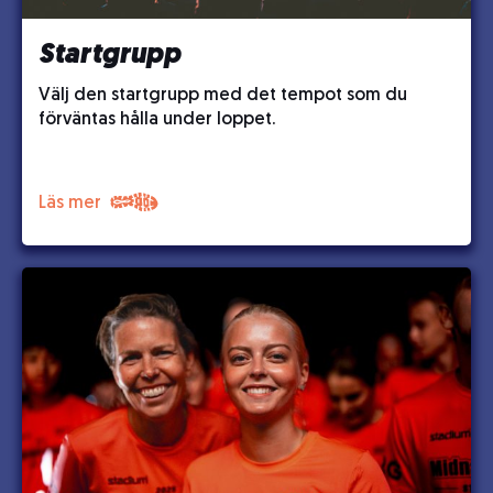
Startgrupp
Välj den startgrupp med det tempot som du
förväntas hålla under loppet.
Läs mer