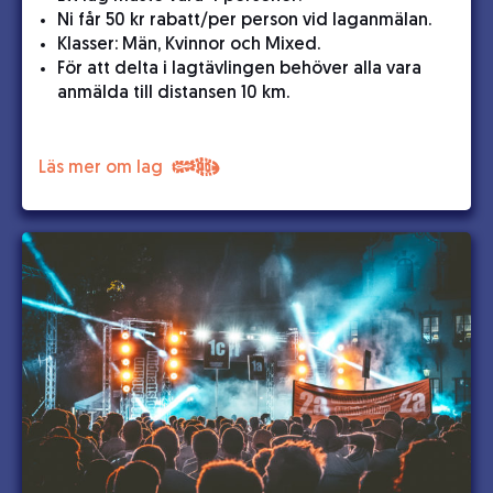
Ni får 50 kr rabatt/per person vid laganmälan.
Klasser: Män, Kvinnor och Mixed.
För att delta i lagtävlingen behöver alla vara
anmälda till distansen 10 km.
Läs mer om lag