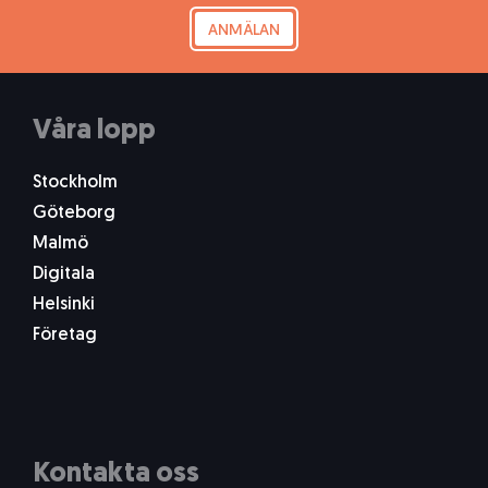
ANMÄLAN
Våra lopp
Stockholm
Göteborg
Malmö
Digitala
Helsinki
Företag
Kontakta oss