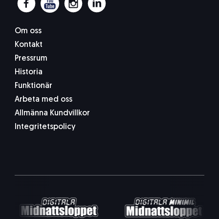
Om oss
Kontakt
Pressrum
Historia
Funktionär
Arbeta med oss
Allmänna Kundvillkor
Integritetspolicy