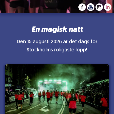
En magisk natt
Den 15 augusti 2026 är det dags för
Stockholms roligaste lopp!