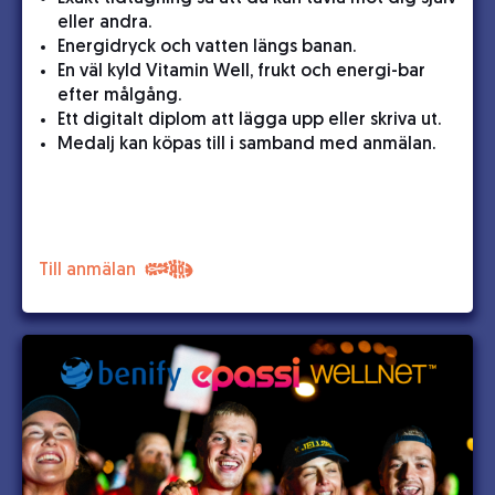
eller andra.
Energidryck och vatten längs banan.
En väl kyld Vitamin Well, frukt och energi-bar
efter målgång.
Ett digitalt diplom att lägga upp eller skriva ut.
Medalj kan köpas till i samband med anmälan.
Till anmälan