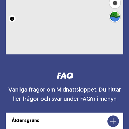
FAQ
Vanliga frågor om Midnattsloppet. Du hittar
fler frågor och svar under FAQ'n i menyn
Åldersgräns