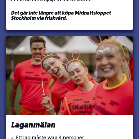
Det går inte längre att köpa Midnattsloppet
Stockholm via friskvård.
Laganmälan
Ett lag måste vara 4 personer.