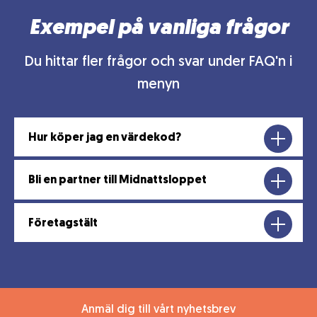
Exempel på vanliga frågor
Du hittar fler frågor och svar under FAQ'n i
menyn
Hur köper jag en värdekod?
Bli en partner till Midnattsloppet
Företagstält
Anmäl dig till vårt nyhetsbrev