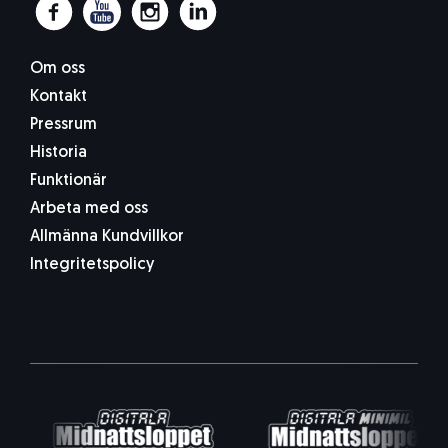
Om oss
Kontakt
Pressrum
Historia
Funktionär
Arbeta med oss
Allmänna Kundvillkor
Integritetspolicy