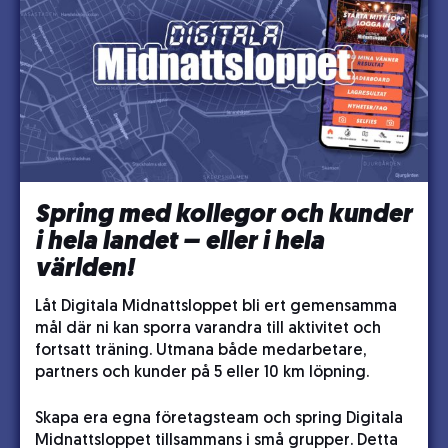
Spring med kollegor och kunder
i hela landet – eller i hela
världen!
Låt Digitala Midnattsloppet bli ert gemensamma
mål där ni kan sporra varandra till aktivitet och
fortsatt träning. Utmana både medarbetare,
partners och kunder på 5 eller 10 km löpning.
Skapa era egna företagsteam och spring Digitala
Midnattsloppet tillsammans i små grupper. Detta