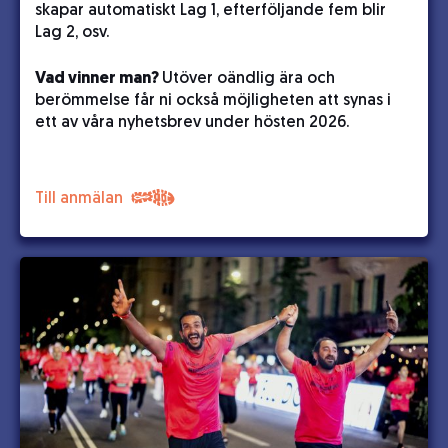
skapar automatiskt Lag 1, efterföljande fem blir
Lag 2, osv.
Vad vinner man?
Utöver oändlig ära och
berömmelse får ni också möjligheten att synas i
ett av våra nyhetsbrev under hösten 2026.
Till anmälan