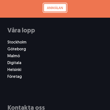
ANMÄLAN
Våra lopp
Stockholm
Göteborg
Malmö
Digitala
Helsinki
Företag
Kontakta oss