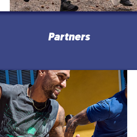
Partners