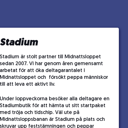
Stadium
Stadium är stolt partner till Midnattsloppet
sedan 2007. Vi har genom åren gemensamt
arbetat för att öka deltagarantalet i
Midnattsloppet och försökt peppa människor
till att leva ett aktivt liv.
Under loppveckorna besöker alla deltagare en
Stadiumbutik för att hämta ut sitt startpaket
med tröja och tidschip. Väl ute på
Midnattsloppsbanan är Stadium på plats och
skruvar upp feststämningen och peppar