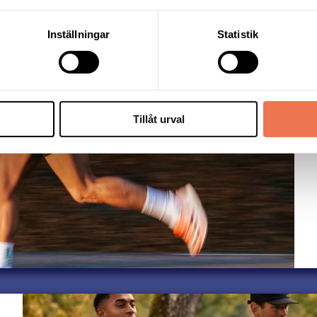
Inställningar
Statistik
Tillåt urval