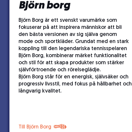
Björn borg
Björn Borg är ett svenskt varumärke som
fokuserar på att inspirera människor att bli
den bästa versionen av sig själva genom
mode och sportkläder. Grundat med en stark
koppling till den legendariska tennisspelaren
Björn Borg, kombinerar märket funktionalitet
och stil för att skapa produkter som stärker
självförtroende och rörelseglädje.
Björn Borg står för en energisk, självsäker och
progressiv livsstil, med fokus på hållbarhet och
långvarig kvalitet.
Till Björn Borg