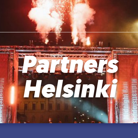
Partners
Helsinki