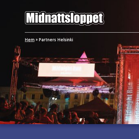
Hem
»
Partners Helsinki