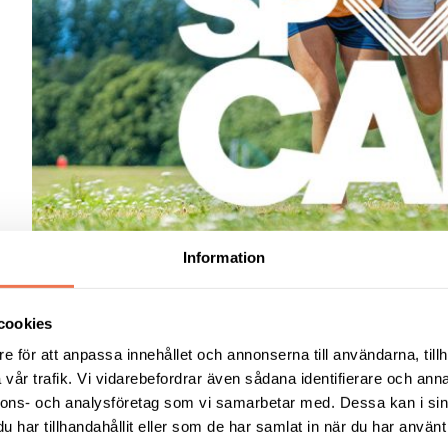
s
Information
cookies
e för att anpassa innehållet och annonserna till användarna, tillh
vår trafik. Vi vidarebefordrar även sådana identifierare och anna
nnons- och analysföretag som vi samarbetar med. Dessa kan i sin
har tillhandahållit eller som de har samlat in när du har använt 