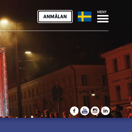
MENY
ANMÄLAN