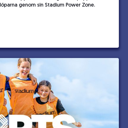
löparna genom sin Stadium Power Zone.