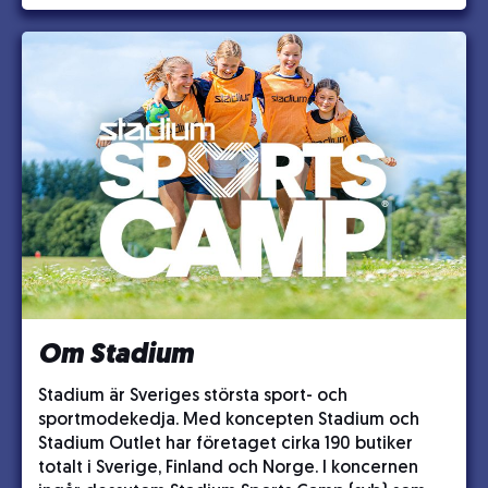
Om Stadium
Stadium är Sveriges största sport- och
sportmodekedja. Med koncepten Stadium och
Stadium Outlet har företaget cirka 190 butiker
totalt i Sverige, Finland och Norge. I koncernen