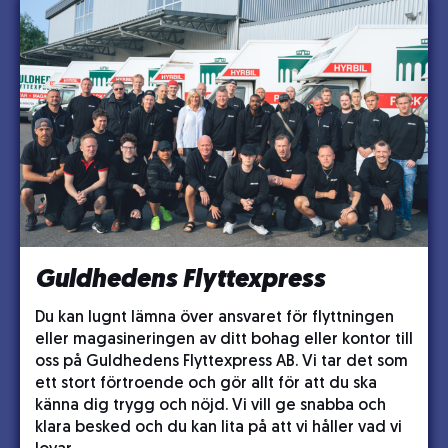
Guldhedens Flyttexpress
Du kan lugnt lämna över ansvaret för flyttningen
eller magasineringen av ditt bohag eller kontor till
oss på Guldhedens Flyttexpress AB. Vi tar det som
ett stort förtroende och gör allt för att du ska
känna dig trygg och nöjd. Vi vill ge snabba och
klara besked och du kan lita på att vi håller vad vi