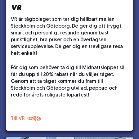
VR
VR är tågbolaget som tar dig hållbart mellan
Stockholm och Göteborg. De ger dig ett tryggt,
smart och personligt resande genom bäst
punktlighet, bra priser och en överlägsen
serviceupplevelse. De ger dig en trevligare resa
helt enkelt!
För dig som behöver ta dig till Midnattsloppet så
får du upp till 20% rabatt när du väljer tåget.
Genom att ta tåget kommer du fram till
Stockholm och Göteborg utvilad, peppad och
redo för årets roligaste löparfest!
Till VR