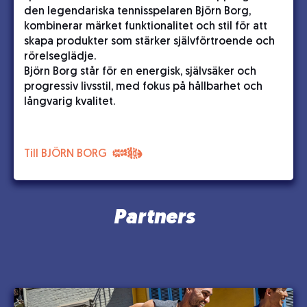
den legendariska tennisspelaren Björn Borg,
kombinerar märket funktionalitet och stil för att
skapa produkter som stärker självförtroende och
rörelseglädje.
Björn Borg står för en energisk, självsäker och
progressiv livsstil, med fokus på hållbarhet och
långvarig kvalitet.
Till BJÖRN BORG
Partners