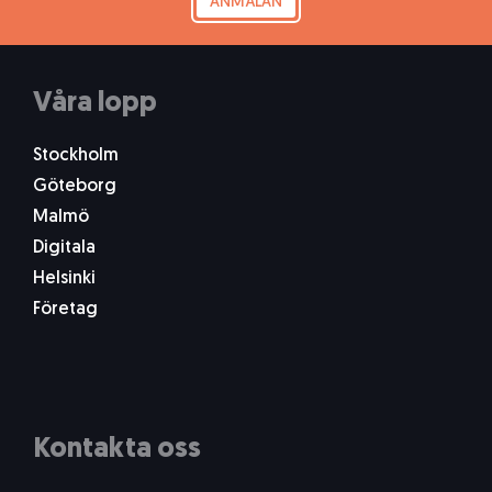
ANMÄLAN
Våra lopp
Stockholm
Göteborg
Malmö
Digitala
Helsinki
Företag
Kontakta oss