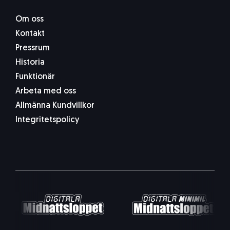
Om oss
Kontakt
Pressrum
Historia
Funktionär
Arbeta med oss
Allmänna Kundvillkor
Integritetspolicy