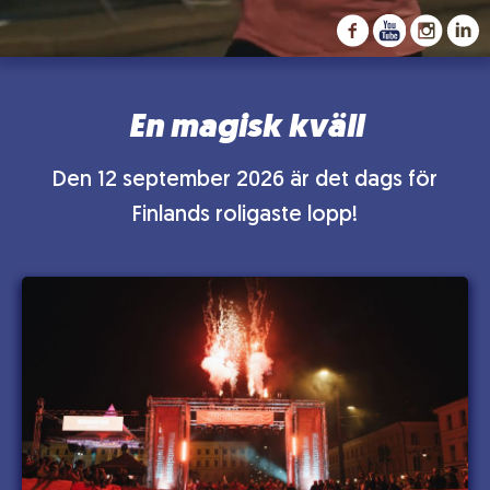
En magisk kväll
Den 12 september 2026 är det dags för
Finlands roligaste lopp!