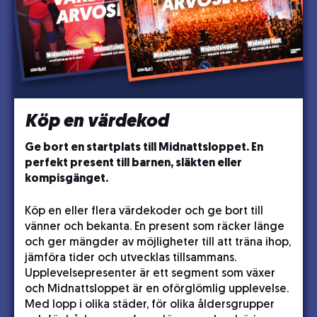
Köp en värdekod
Ge bort en startplats till Midnattsloppet. En
perfekt present till barnen, släkten eller
kompisgänget.
Köp en eller flera värdekoder och ge bort till
vänner och bekanta. En present som räcker länge
och ger mängder av möjligheter till att träna ihop,
jämföra tider och utvecklas tillsammans.
Upplevelsepresenter är ett segment som växer
och Midnattsloppet är en oförglömlig upplevelse.
Med lopp i olika städer, för olika åldersgrupper