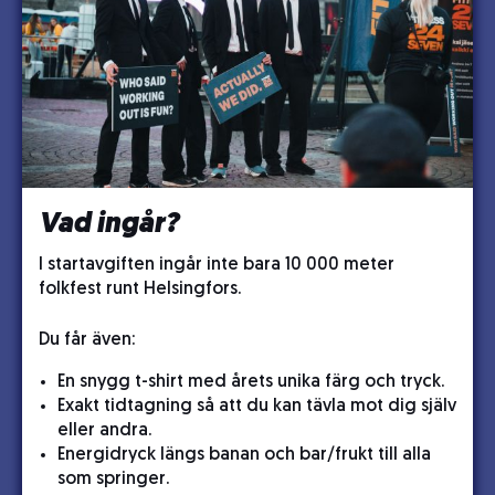
Vad ingår?
I startavgiften ingår inte bara 10 000 meter
folkfest runt Helsingfors.
Du får även:
En snygg t-shirt med årets unika färg och tryck.
Exakt tidtagning så att du kan tävla mot dig själv
eller andra.
Energidryck längs banan och bar/frukt till alla
som springer.