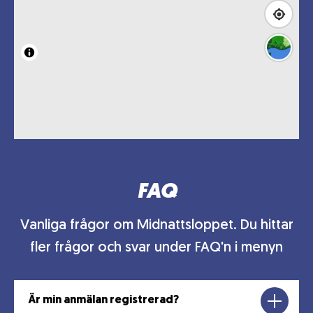
FAQ
Vanliga frågor om Midnattsloppet. Du hittar
fler frågor och svar under FAQ'n i menyn
Är min anmälan registrerad?