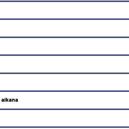
n aikana