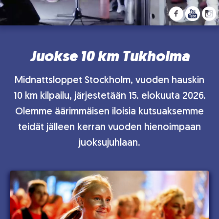
Juokse 10 km Tukholma
Midnattsloppet Stockholm, vuoden hauskin
10 km kilpailu, järjestetään 15. elokuuta 2026.
Olemme äärimmäisen iloisia kutsuaksemme
teidät jälleen kerran vuoden hienoimpaan
juoksujuhlaan.